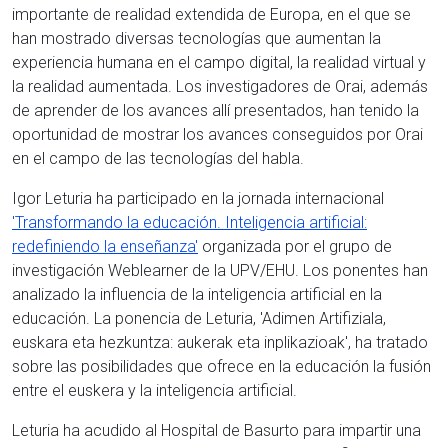
importante de realidad extendida de Europa, en el que se
han mostrado diversas tecnologías que aumentan la
experiencia humana en el campo digital, la realidad virtual y
la realidad aumentada. Los investigadores de Orai, además
de aprender de los avances allí presentados, han tenido la
oportunidad de mostrar los avances conseguidos por Orai
en el campo de las tecnologías del habla.
Igor Leturia ha participado en la jornada internacional
'Transformando la educación. Inteligencia artificial:
redefiniendo la enseñanza'
organizada por el grupo de
investigación Weblearner de la UPV/EHU. Los ponentes han
analizado la influencia de la inteligencia artificial en la
educación. La ponencia de Leturia, 'Adimen Artifiziala,
euskara eta hezkuntza: aukerak eta inplikazioak', ha tratado
sobre las posibilidades que ofrece en la educación la fusión
entre el euskera y la inteligencia artificial.
Leturia ha acudido al Hospital de Basurto para impartir una