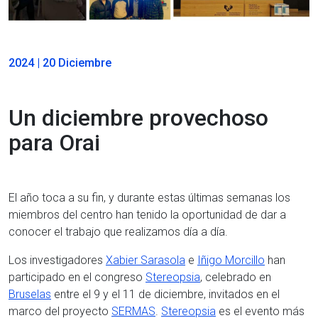
2024 | 20 Diciembre
Un diciembre provechoso
para Orai
El año toca a su fin, y durante estas últimas semanas los
miembros del centro han tenido la oportunidad de dar a
conocer el trabajo que realizamos día a día.
Los investigadores
Xabier Sarasola
e
Iñigo Morcillo
han
participado en el congreso
Stereopsia
, celebrado en
Bruselas
entre el 9 y el 11 de diciembre, invitados en el
marco del proyecto
SERMAS
.
Stereopsia
es el evento más