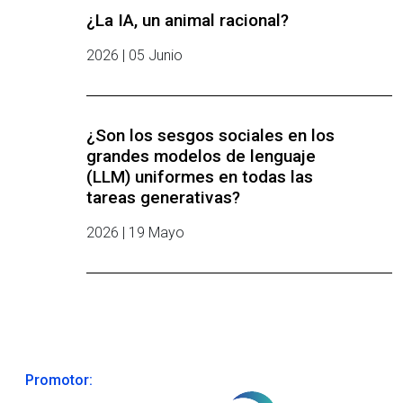
¿La IA, un animal racional?
2026 | 05 Junio
¿Son los sesgos sociales en los
grandes modelos de lenguaje
(LLM) uniformes en todas las
tareas generativas?
2026 | 19 Mayo
Promotor: