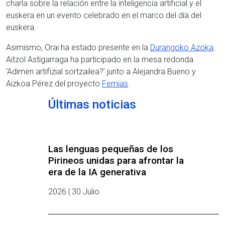
charla sobre la relación entre la inteligencia artificial y el
euskera en un evento celebrado en el marco del día del
euskera.
Asimismo, Orai ha estado presente en la
Durangoko Azoka
.
Aitzol Astigarraga ha participado en la mesa redonda
‘Adimen artifizial sortzailea?’ junto a Alejandra Bueno y
Aizkoa Pérez del proyecto
Femias
.
Últimas noticias
Las lenguas pequeñas de los
Pirineos unidas para afrontar la
era de la IA generativa
2026 | 30 Julio