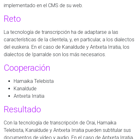
implementado en el CMS de su web.
Reto
La tecnología de transcripción ha de adaptarse a las
características de la clientela, y, en particular, a los dialectos
del euskera. En el caso de Kanaldude y Antxeta Irratia, los
dialectos de Iparralde son los más necesarios.
Cooperación
Hamaika Telebista
Kanaldude
Antxeta Irratia
Resultado
Con la tecnología de transcripción de Orai, Hamaika
Telebista, Kanaldude y Antxeta Irratia pueden subtitular sus
documentos de vídeo y audio. En el caso de Antxeta Irratia,