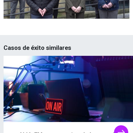
Casos de éxito similares