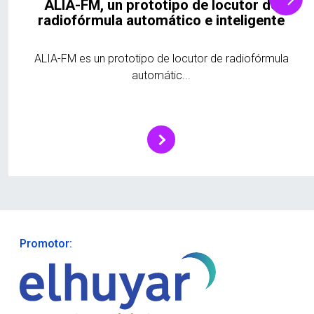
ALIA-FM, un prototipo de locutor de
radiofórmula automático e inteligente
ALIA-FM es un prototipo de locutor de radiofórmula
automátic...
Promotor: