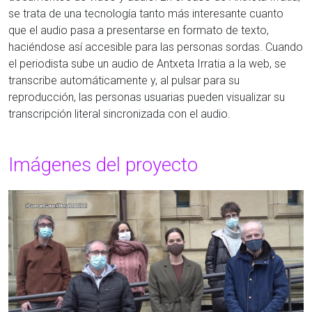
se trata de una tecnología tanto más interesante cuanto
que el audio pasa a presentarse en formato de texto,
haciéndose así accesible para las personas sordas. Cuando
el periodista sube un audio de Antxeta Irratia a la web, se
transcribe automáticamente y, al pulsar para su
reproducción, las personas usuarias pueden visualizar su
transcripción literal sincronizada con el audio.
Imágenes del proyecto