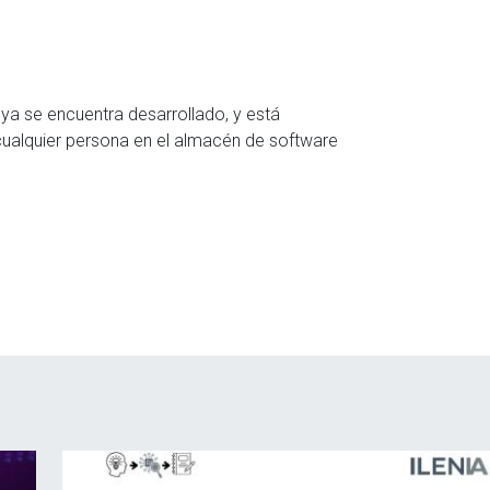
 ya se encuentra desarrollado, y está
r cualquier persona en el almacén de software