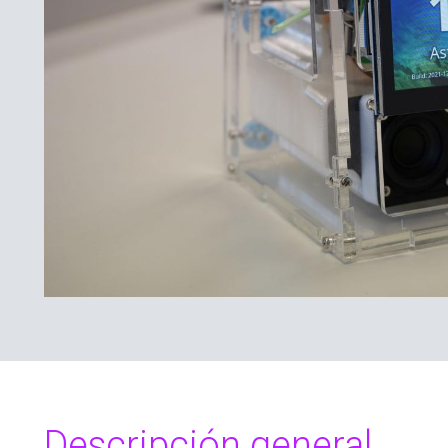
Descripción general