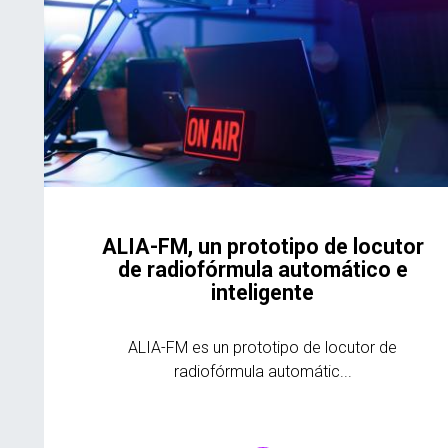
ALIA-FM, un prototipo de locutor
de radiofórmula automático e
inteligente
ALIA-FM es un prototipo de locutor de
radiofórmula automátic...