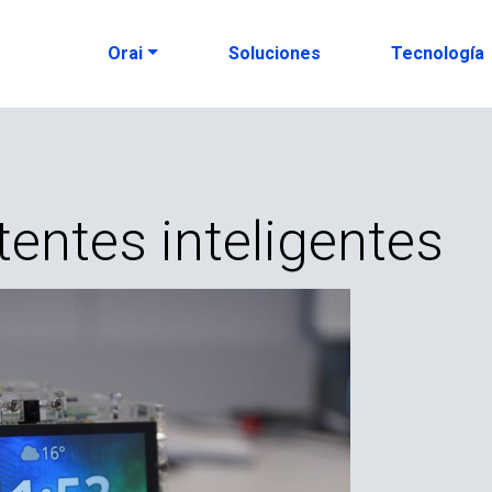
Orai
Soluciones
Tecnología
tentes inteligentes