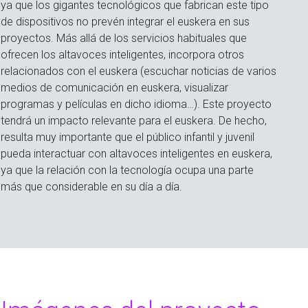
ya que los gigantes tecnológicos que fabrican este tipo
de dispositivos no prevén integrar el euskera en sus
proyectos. Más allá de los servicios habituales que
ofrecen los altavoces inteligentes, incorpora otros
relacionados con el euskera (escuchar noticias de varios
medios de comunicación en euskera, visualizar
programas y películas en dicho idioma…). Este proyecto
tendrá un impacto relevante para el euskera. De hecho,
resulta muy importante que el público infantil y juvenil
pueda interactuar con altavoces inteligentes en euskera,
ya que la relación con la tecnología ocupa una parte
más que considerable en su día a día.