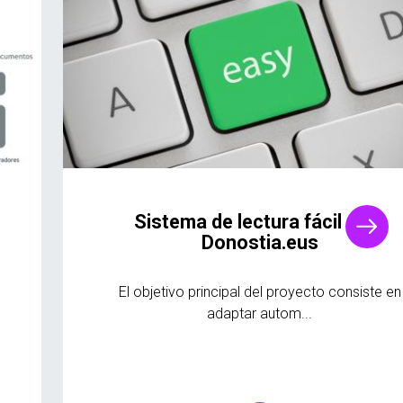
Sistema de lectura fácil para
Donostia.eus
El objetivo principal del proyecto consiste en
adaptar autom...