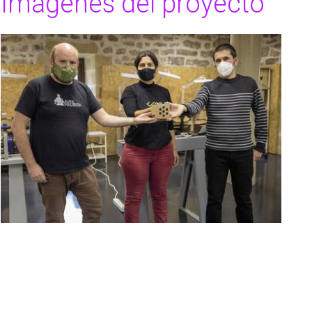
Imágenes del proyecto