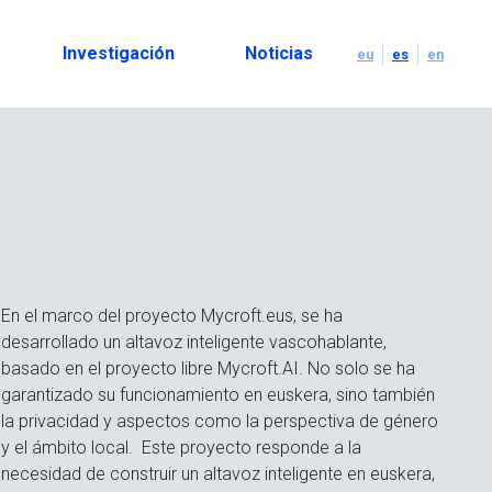
Investigación
Noticias
eu
es
en
En el marco del proyecto Mycroft.eus, se ha
desarrollado un altavoz inteligente vascohablante,
basado en el proyecto libre Mycroft.AI. No solo se ha
garantizado su funcionamiento en euskera, sino también
la privacidad y aspectos como la perspectiva de género
y el ámbito local. Este proyecto responde a la
necesidad de construir un altavoz inteligente en euskera,