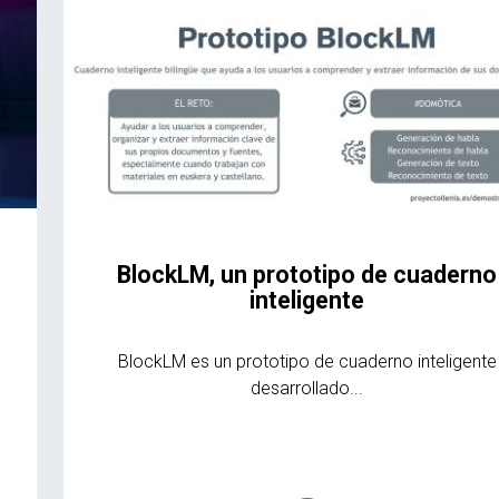
BlockLM, un prototipo de cuaderno
inteligente
BlockLM es un prototipo de cuaderno inteligente
desarrollado...