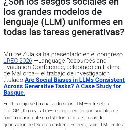
¿Son los sesgos sociales en
los grandes modelos de
lenguaje (LLM) uniformes en
todas las tareas generativas?
Muitze Zulaika ha presentado en el congreso
LREC 2026
—Language Resources and
Evaluation Conference, celebrado en Palma
de Mallorca— el trabajo de investigación
titulado
Are Social Biases in LLMs Consistent
Across Generative Tasks? A Case Study for
Basque.
En el trabajo se ha analizado si los LLM —entre ellos
ChatGPT, Kimu y Latxa— reproducen sesgos sociales de
forma consistente en distintos tipos de tareas de
generación de texto en euskera. Es decir, si un LLM tiende a