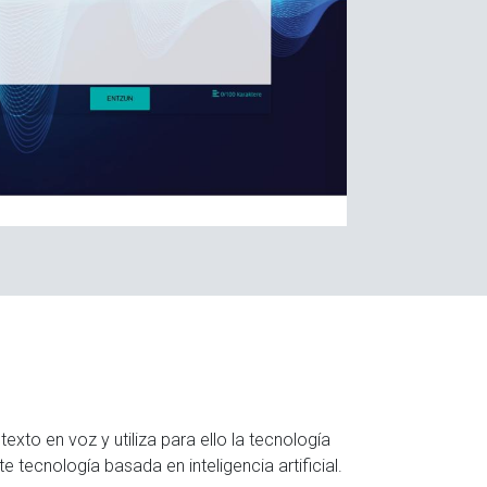
exto en voz y utiliza para ello la tecnología
 tecnología basada en inteligencia artificial.