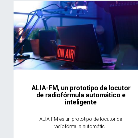
ALIA-FM, un prototipo de locutor
de radiofórmula automático e
inteligente
ALIA-FM es un prototipo de locutor de
radiofórmula automátic...