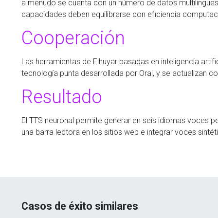
a menudo se cuenta con un número de datos multilingües 
capacidades deben equilibrarse con eficiencia computaci
Cooperación
Las herramientas de Elhuyar basadas en inteligencia artifi
tecnología punta desarrollada por Orai, y se actualizan 
Resultado
El TTS neuronal permite generar en seis idiomas voces pe
una barra lectora en los sitios web e integrar voces sintét
Casos de éxito similares