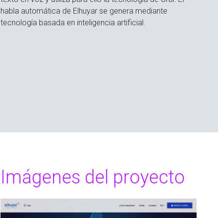
habla automática de Elhuyar se genera mediante
tecnología basada en inteligencia artificial.
Imágenes del proyecto