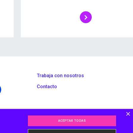
Trabaja con nosotros
Contacto
×
ACEPTAR TODAS