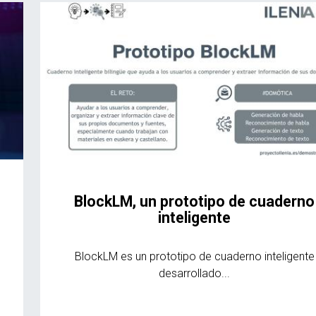
BlockLM, un prototipo de cuaderno
inteligente
BlockLM es un prototipo de cuaderno inteligente
desarrollado...