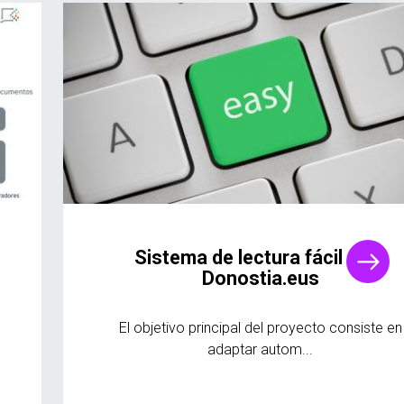
Sistema de lectura fácil para
Donostia.eus
El objetivo principal del proyecto consiste en
adaptar autom...