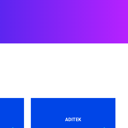
ADITEK