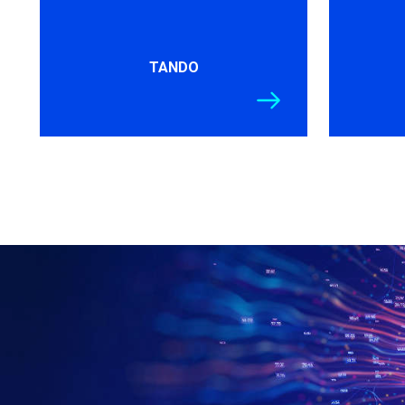
TANDO