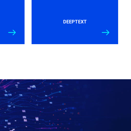
DEEPTEXT